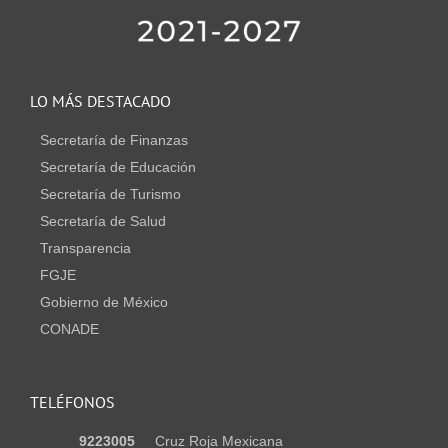
LO MÁS DESTACADO
Secretaría de Finanzas
Secretaría de Educación
Secretaría de Turismo
Secretaría de Salud
Transparencia
FGJE
Gobierno de México
CONADE
TELÉFONOS
9223005
Cruz Roja Mexicana