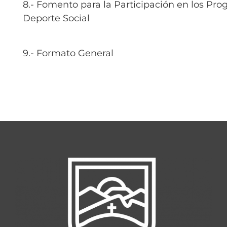
8.- Fomento para la Participación en los Pro
Deporte Social
9.- Formato General