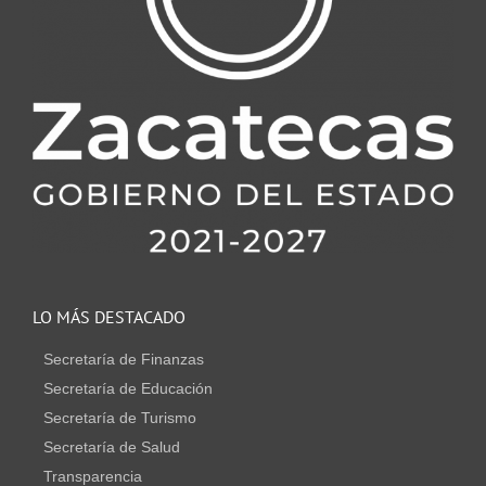
LO MÁS DESTACADO
Secretaría de Finanzas
Secretaría de Educación
Secretaría de Turismo
Secretaría de Salud
Transparencia