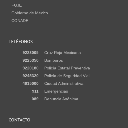
FGJE
Gobierno de México
CONADE
TELÉFONOS
9223005
Cruz Roja Mexicana
9225350
Bomberos
9220180
Policía Estatal Preventiva
9245320
Policía de Seguridad Vial
4915000
Ciudad Administrativa
911
Emergencias
089
Denuncia Anónima
CONTACTO