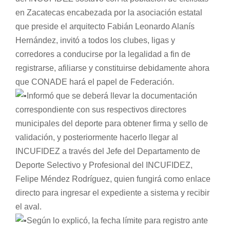
en Zacatecas encabezada por la asociación estatal
que preside el arquitecto Fabián Leonardo Alanís
Hernández, invitó a todos los clubes, ligas y
corredores a conducirse por la legalidad a fin de
registrarse, afiliarse y constituirse debidamente ahora
que CONADE hará el papel de Federación.
Informó que se deberá llevar la documentación
correspondiente con sus respectivos directores
municipales del deporte para obtener firma y sello de
validación, y posteriormente hacerlo llegar al
INCUFIDEZ a través del Jefe del Departamento de
Deporte Selectivo y Profesional del INCUFIDEZ,
Felipe Méndez Rodríguez, quien fungirá como enlace
directo para ingresar el expediente a sistema y recibir
el aval.
Según lo explicó, la fecha límite para registro ante