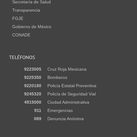
Secretaría de Salud
Transparencia
FGJE
Gobierno de México
CONADE
TELÉFONOS
9223005
Cruz Roja Mexicana
9225350
Bomberos
9220180
Policía Estatal Preventiva
9245320
Policía de Seguridad Vial
4915000
Ciudad Administrativa
911
Emergencias
089
Denuncia Anónima