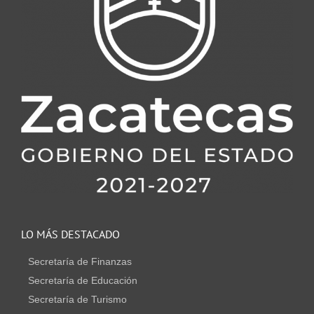
LO MÁS DESTACADO
Secretaría de Finanzas
Secretaría de Educación
Secretaría de Turismo