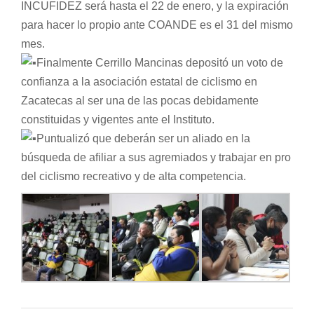
INCUFIDEZ será hasta el 22 de enero, y la expiración
para hacer lo propio ante COANDE es el 31 del mismo
mes.
Finalmente Cerrillo Mancinas depositó un voto de
confianza a la asociación estatal de ciclismo en
Zacatecas al ser una de las pocas debidamente
constituidas y vigentes ante el Instituto.
Puntualizó que deberán ser un aliado en la
búsqueda de afiliar a sus agremiados y trabajar en pro
del ciclismo recreativo y de alta competencia.