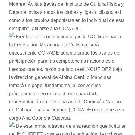
Monreal Ávila a través del Instituto de Cultura Física y
Deporte invita a todos los clubes y ligas ciclistas, así
como a los propios deportistas en lo individual de esta
disciplina, afiliarse a la CONADE.
Frente al desconocimiento que la UCI tiene hacia
la Federación Mexicana de Ciclismo, será
directamente CONADE quien otorgue los avales de
participación para las competencias nacionales e
internacionales, razón por la que el INCUFIDEZ bajo
la dirección general de Albina Cerrillo Mancinas
tomará un papel fundamental al convertirse
prácticamente en enlace directo para toda
representación zacatecana ante la Comisión Nacional
de Cultura Física y Deporte (CONADE) que tiene a su
cargo Ana Gabriela Guevara.
De esta forma, a través de una reunión que la titular
del INCUFIDEZ sostuvo con la población de ciclistas