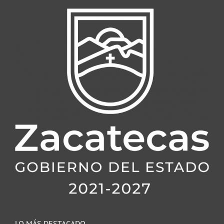
LO MÁS DESTACADO