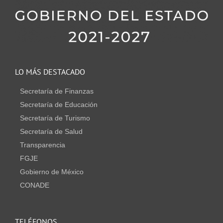
LO MÁS DESTACADO
Secretaría de Finanzas
Secretaría de Educación
Secretaría de Turismo
Secretaría de Salud
Transparencia
FGJE
Gobierno de México
CONADE
TELÉFONOS