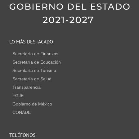
LO MÁS DESTACADO
Secretaría de Finanzas
Secretaría de Educación
Secretaría de Turismo
Secretaría de Salud
Transparencia
FGJE
Gobierno de México
CONADE
TELÉFONOS