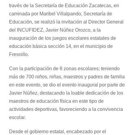
través de la Secretaría de Educación Zacatecas, en
caminada por Maribel Villalpando, Secretaría de
Educación, se realizó la invitación al Director General
del INCUFIDEZ, Javier Núñez Orozco, a la
inauguración de los juegos escolares estatales de
educación básica sección 14, en el municipio de
Fresnillo.
Con la participación de 8 zonas escolares; teniendo
más de 700 niños, niñas, maestros y padres de familia
en este evento, se dio el evento inaugural por parte de
Javier Núñez, destacando la loable dedicación de los
maestros de educación física en este tipo de
actividades deportivas, favoreciendo a la convivencia
escolar.
Desde el gobierno estatal, encabezado por el