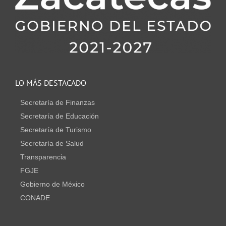
LO MÁS DESTACADO
Secretaría de Finanzas
Secretaría de Educación
Secretaría de Turismo
Secretaría de Salud
Transparencia
FGJE
Gobierno de México
CONADE