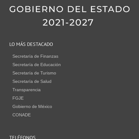
LO MÁS DESTACADO
Secretaría de Finanzas
Secretaría de Educación
Secretaría de Turismo
Secretaría de Salud
Transparencia
FGJE
Gobierno de México
CONADE
TELÉFONOS