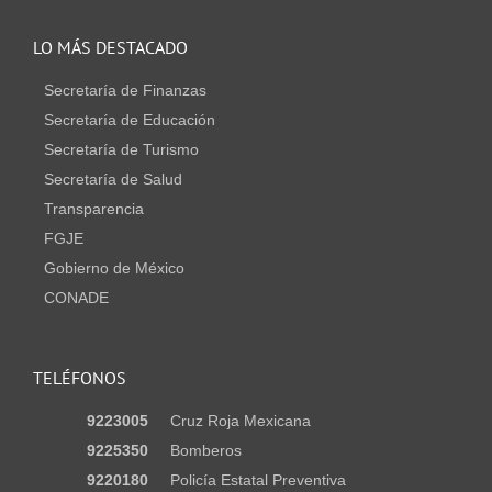
LO MÁS DESTACADO
Secretaría de Finanzas
Secretaría de Educación
Secretaría de Turismo
Secretaría de Salud
Transparencia
FGJE
Gobierno de México
CONADE
TELÉFONOS
9223005
Cruz Roja Mexicana
9225350
Bomberos
9220180
Policía Estatal Preventiva