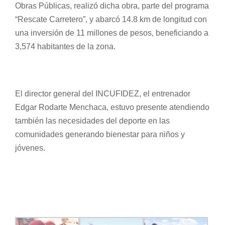
Obras Públicas, realizó dicha obra, parte del programa
“Rescate Carretero”, y abarcó 14.8 km de longitud con
una inversión de 11 millones de pesos, beneficiando a
3,574 habitantes de la zona.
El director general del INCUFIDEZ, el entrenador
Edgar Rodarte Menchaca, estuvo presente atendiendo
también las necesidades del deporte en las
comunidades generando bienestar para niños y
jóvenes.