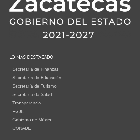
LO MÁS DESTACADO
Secretaría de Finanzas
Secretaría de Educación
Secretaría de Turismo
Secretaría de Salud
Transparencia
FGJE
Gobierno de México
CONADE