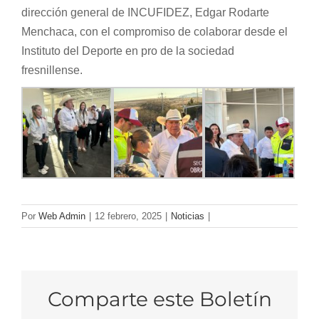
dirección general de INCUFIDEZ, Edgar Rodarte
Menchaca, con el compromiso de colaborar desde el
Instituto del Deporte en pro de la sociedad
fresnillense.
Por
Web Admin
|
12 febrero, 2025
|
Noticias
|
Comparte este Boletín