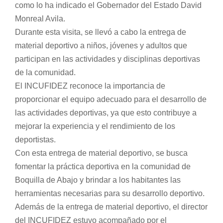
como lo ha indicado el Gobernador del Estado David
Monreal Avila.
Durante esta visita, se llevó a cabo la entrega de
material deportivo a niños, jóvenes y adultos que
participan en las actividades y disciplinas deportivas
de la comunidad.
El INCUFIDEZ reconoce la importancia de
proporcionar el equipo adecuado para el desarrollo de
las actividades deportivas, ya que esto contribuye a
mejorar la experiencia y el rendimiento de los
deportistas.
Con esta entrega de material deportivo, se busca
fomentar la práctica deportiva en la comunidad de
Boquilla de Abajo y brindar a los habitantes las
herramientas necesarias para su desarrollo deportivo.
Además de la entrega de material deportivo, el director
del INCUFIDEZ estuvo acompañado por el