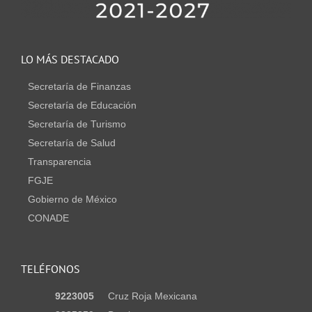
LO MÁS DESTACADO
Secretaría de Finanzas
Secretaría de Educación
Secretaría de Turismo
Secretaría de Salud
Transparencia
FGJE
Gobierno de México
CONADE
TELÉFONOS
9223005
Cruz Roja Mexicana