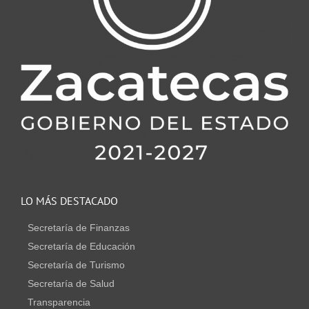
LO MÁS DESTACADO
Secretaría de Finanzas
Secretaría de Educación
Secretaría de Turismo
Secretaría de Salud
Transparencia