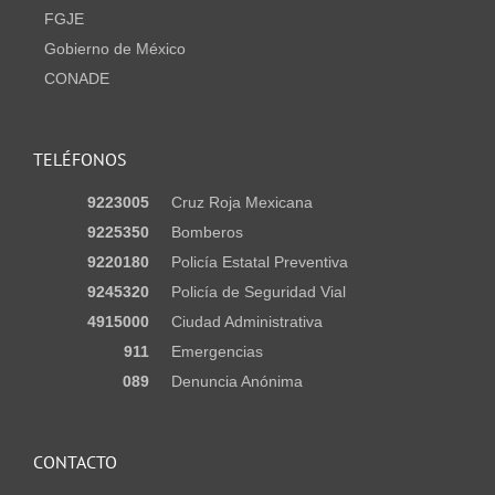
FGJE
Gobierno de México
CONADE
TELÉFONOS
9223005
Cruz Roja Mexicana
9225350
Bomberos
9220180
Policía Estatal Preventiva
9245320
Policía de Seguridad Vial
4915000
Ciudad Administrativa
911
Emergencias
089
Denuncia Anónima
CONTACTO