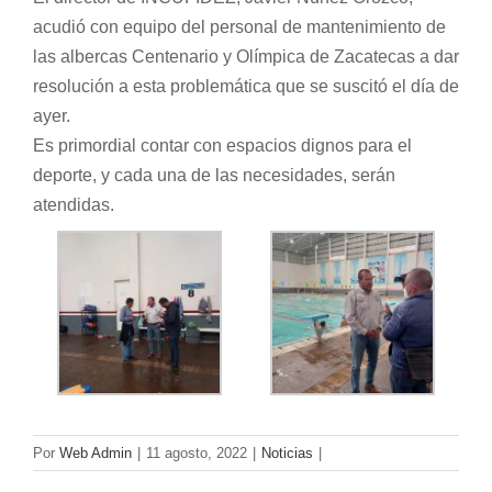
acudió con equipo del personal de mantenimiento de
las albercas Centenario y Olímpica de Zacatecas a dar
resolución a esta problemática que se suscitó el día de
ayer.
Es primordial contar con espacios dignos para el
deporte, y cada una de las necesidades, serán
atendidas.
Por
Web Admin
|
11 agosto, 2022
|
Noticias
|