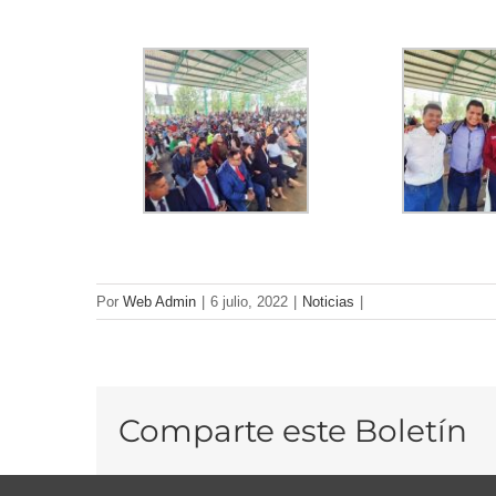
Por
Web Admin
|
6 julio, 2022
|
Noticias
|
Comparte este Boletín