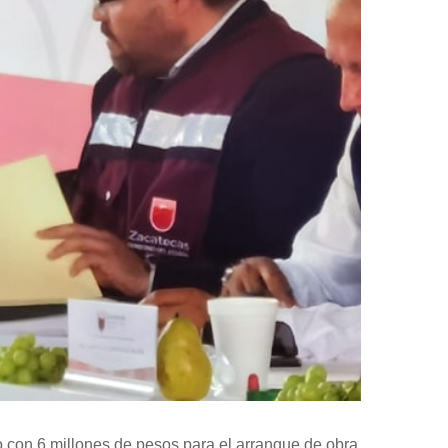
o con 6 millones de pesos para el arranque de obra