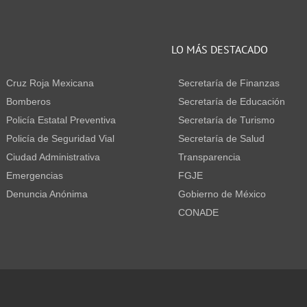
S
LO MÁS DESTACADO
Cruz Roja Mexicana
Secretaría de Finanzas
Bomberos
Secretaría de Educación
Policía Estatal Preventiva
Secretaría de Turismo
Policía de Seguridad Vial
Secretaría de Salud
Ciudad Administrativa
Transparencia
Emergencias
FGJE
Denuncia Anónima
Gobierno de México
CONADE