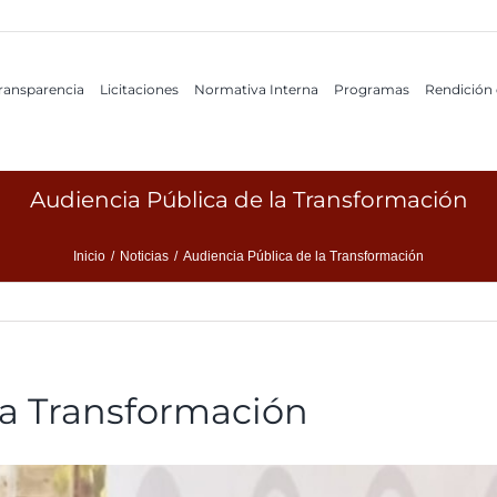
ransparencia
Licitaciones
Normativa Interna
Programas
Rendición
Audiencia Pública de la Transformación
Inicio
/
Noticias
/
Audiencia Pública de la Transformación
la Transformación