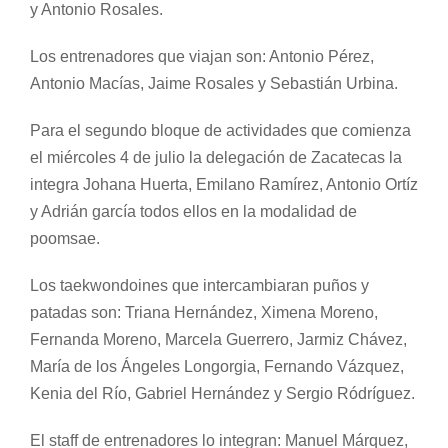
y Antonio Rosales.
Los entrenadores que viajan son: Antonio Pérez,
Antonio Macías, Jaime Rosales y Sebastián Urbina.
Para el segundo bloque de actividades que comienza
el miércoles 4 de julio la delegación de Zacatecas la
integra Johana Huerta, Emilano Ramírez, Antonio Ortíz
y Adrián garcía todos ellos en la modalidad de
poomsae.
Los taekwondoines que intercambiaran puños y
patadas son: Triana Hernández, Ximena Moreno,
Fernanda Moreno, Marcela Guerrero, Jarmiz Chávez,
María de los Ángeles Longorgia, Fernando Vázquez,
Kenia del Río, Gabriel Hernández y Sergio Ródríguez.
El staff de entrenadores lo integran: Manuel Márquez,