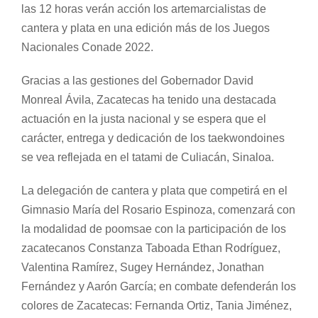
las 12 horas verán acción los artemarcialistas de
cantera y plata en una edición más de los Juegos
Nacionales Conade 2022.
Gracias a las gestiones del Gobernador David
Monreal Ávila, Zacatecas ha tenido una destacada
actuación en la justa nacional y se espera que el
carácter, entrega y dedicación de los taekwondoines
se vea reflejada en el tatami de Culiacán, Sinaloa.
La delegación de cantera y plata que competirá en el
Gimnasio María del Rosario Espinoza, comenzará con
la modalidad de poomsae con la participación de los
zacatecanos Constanza Taboada Ethan Rodríguez,
Valentina Ramírez, Sugey Hernández, Jonathan
Fernández y Aarón García; en combate defenderán los
colores de Zacatecas: Fernanda Ortiz, Tania Jiménez,