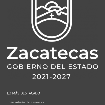
LO MÁS DESTACADO
Secretaría de Finanzas