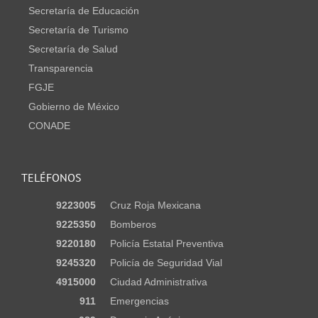
Secretaría de Educación
Secretaría de Turismo
Secretaría de Salud
Transparencia
FGJE
Gobierno de México
CONADE
TELÉFONOS
9223005
Cruz Roja Mexicana
9225350
Bomberos
9220180
Policía Estatal Preventiva
9245320
Policía de Seguridad Vial
4915000
Ciudad Administrativa
911
Emergencias